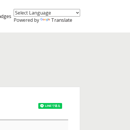
adges
Powered by
Translate